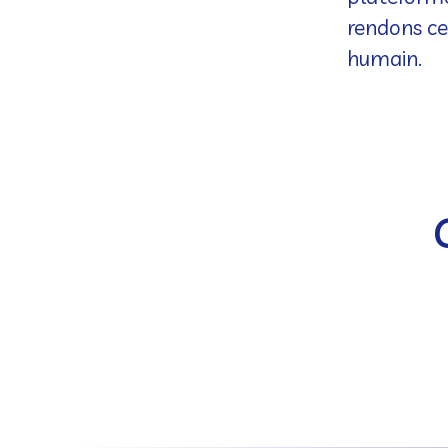
rendons ce
humain.