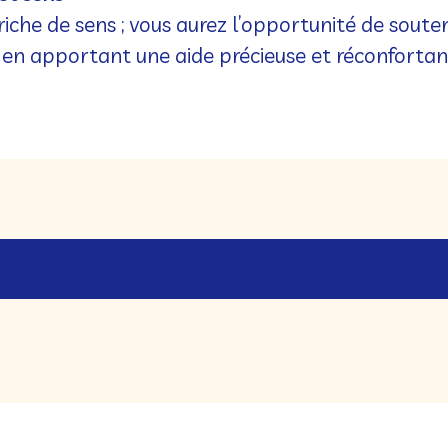
riche de sens ; vous aurez l’opportunité de souten
 en apportant une aide précieuse et réconfortan