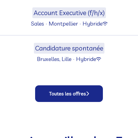
Account Executive (f/h/x)
Sales
·
Montpellier
·
Hybride
Candidature spontanée
Bruxelles, Lille
·
Hybride
Toutes les offres