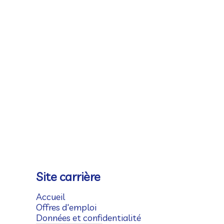
Site carrière
Accueil
Offres d'emploi
Données et confidentialité