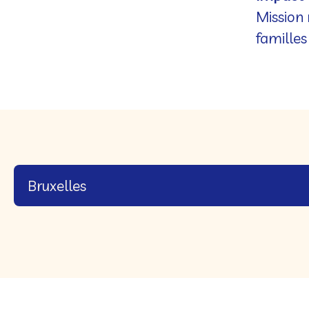
Mission 
familles