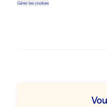
Gérer les cookies
Vou