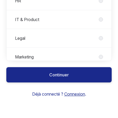
HR
IT & Product
Legal
Marketing
Continuer
Sales
Déjà connecté ?
Connexion
.