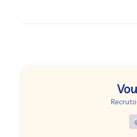
Vou
Recruto