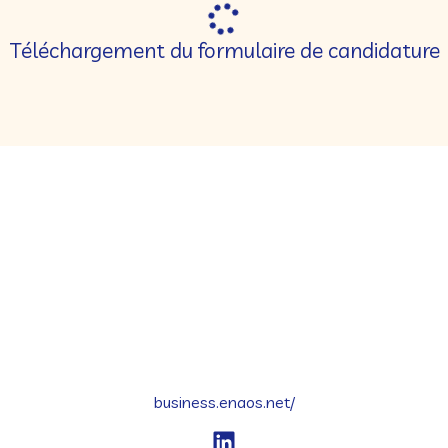
Téléchargement du formulaire de candidature
business.enaos.net/