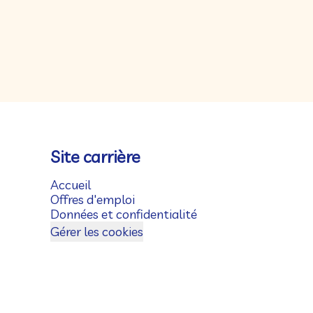
Site carrière
Accueil
Offres d'emploi
Données et confidentialité
Gérer les cookies