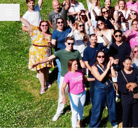
Changer la langue
Menu carrière