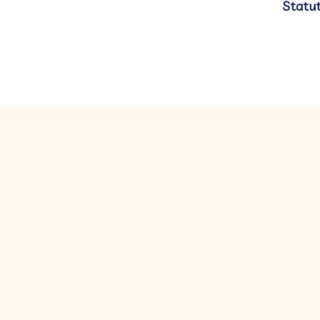
Statut