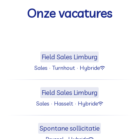
Onze vacatures
Field Sales Limburg
Sales
·
Turnhout
·
Hybride
Field Sales Limburg
Sales
·
Hasselt
·
Hybride
Spontane sollicitatie