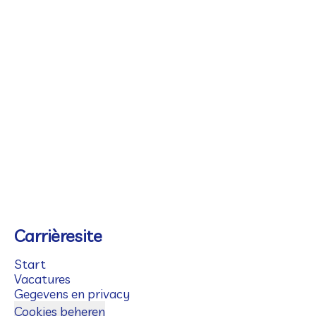
Carrièresite
Start
Vacatures
Gegevens en privacy
Cookies beheren