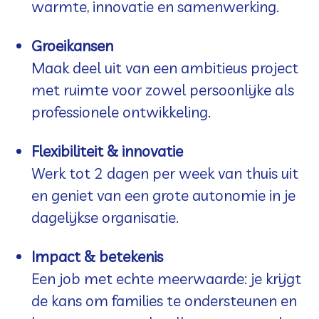
warmte, innovatie en samenwerking.
Groeikansen
Maak deel uit van een ambitieus project
met ruimte voor zowel persoonlijke als
professionele ontwikkeling.
Flexibiliteit & innovatie
Werk tot 2 dagen per week van thuis uit
en geniet van een grote autonomie in je
dagelijkse organisatie.
Impact & betekenis
Een job met echte meerwaarde: je krijgt
de kans om families te ondersteunen en