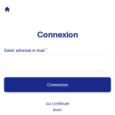
Connexion
*
Requis
Saisir adresse e-mail
Connexion
ou continuer
avec