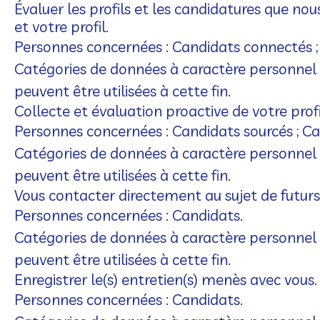
Évaluer les profils et les candidatures que 
et votre profil.
Personnes concernées : Candidats connectés ;
Catégories de données à caractère personnel u
peuvent être utilisées à cette fin.
Collecte et évaluation proactive de votre pr
Personnes concernées : Candidats sourcés ; C
Catégories de données à caractère personnel u
peuvent être utilisées à cette fin.
Vous contacter directement au sujet de futurs
Personnes concernées : Candidats.
Catégories de données à caractère personnel u
peuvent être utilisées à cette fin.
Enregistrer le(s) entretien(s) menès avec vous.
Personnes concernées : Candidats.