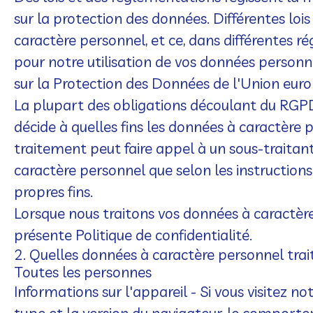
sur la protection des données. Différentes loi
caractère personnel, et ce, dans différentes 
pour notre utilisation de vos données personne
sur la Protection des Données de l'Union eu
La plupart des obligations découlant du RGPD
décide à quelles fins les données à caractère
traitement peut faire appel à un sous-traitan
caractère personnel que selon les instruction
propres fins.
Lorsque nous traitons vos données à caractère
présente Politique de confidentialité.
2. Quelles données à caractère personnel trai
Toutes les personnes
Informations sur l'appareil
- Si vous visitez no