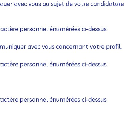
quer avec vous au sujet de votre candidature
aractère personnel énumérées ci-dessus
muniquer avec vous concernant votre profil.
aractère personnel énumérées ci-dessus
aractère personnel énumérées ci-dessus