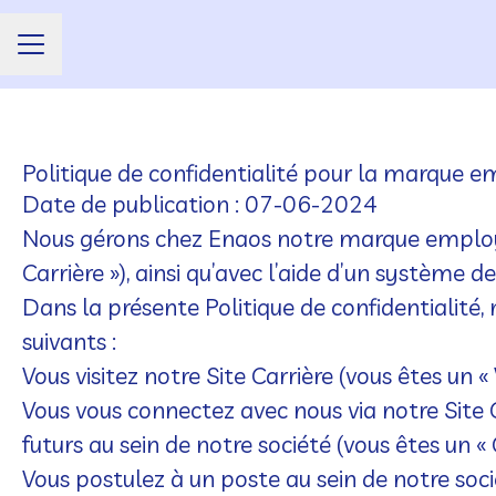
Menu carrière
Politique de confidentialité pour la marque 
Date de publication : 07-06-2024
Nous gérons chez Enaos notre marque employe
Carrière »), ainsi qu’avec l’aide d’un système de
Dans la présente Politique de confidentialité
suivants :
Vous visitez notre Site Carrière (vous êtes un « V
Vous vous connectez avec nous via notre Site C
futurs au sein de notre société (vous êtes un 
Vous postulez à un poste au sein de notre socié