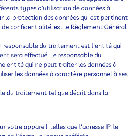
férents types d'utilisation de données à
r la protection des données qui est pertinent
e de confidentialité, est le Règlement Général
responsable du traitement est l'entité qui
ent sera effectué. Le responsable du
e entité qui ne peut traiter les données à
iliser les données à caractère personnel à ses
e du traitement tel que décrit dans la
r votre appareil, telles que l'adresse IP, le