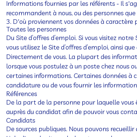
Informations fournies par les référents
- Il s'
recommandent à nous, ou des personnes que 
3. D'où proviennent vos données à caractère 
Toutes les personnes
Du Site d’offres d’emploi.
Si vous visitez notre
vous utilisez le Site d’offres d’emploi, ainsi 
Directement de vous.
La plupart des informat
lorsque vous postulez à un poste chez nous ou
certaines informations. Certaines données à c
candidature ou de vous fournir les information
Références
De la part de la personne pour laquelle vous ê
auprès du candidat afin de pouvoir vous conta
Candidats
De sources publiques.
Nous pouvons recueillir 