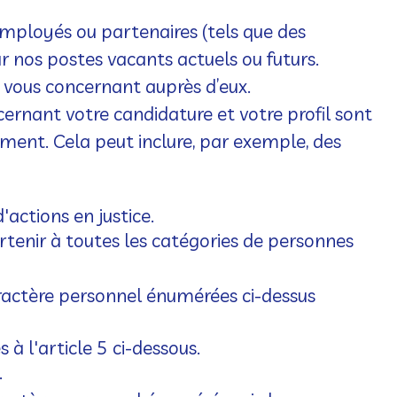
mployés ou partenaires (tels que des
ur nos postes vacants actuels ou futurs.
s vous concernant auprès d’eux.
ernant votre candidature et votre profil sont
ment. Cela peut inclure, par exemple, des
'actions en justice.
artenir à toutes les catégories de personnes
aractère personnel énumérées ci-dessus
à l'article 5 ci-dessous.
.