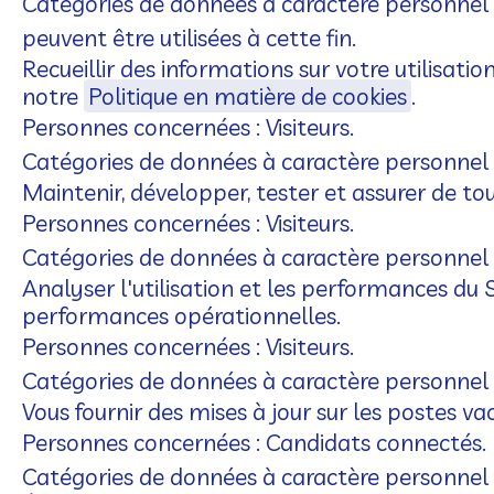
Catégories de données à caractère personnel u
peuvent être utilisées à cette fin.
Recueillir des informations sur votre utilisatio
notre
Politique en matière de cookies
.
Personnes concernées : Visiteurs.
Catégories de données à caractère personnel ut
Maintenir, développer, tester et assurer de tou
Personnes concernées : Visiteurs.
Catégories de données à caractère personnel ut
Analyser l'utilisation et les performances du S
performances opérationnelles.
Personnes concernées : Visiteurs.
Catégories de données à caractère personnel ut
Vous fournir des mises à jour sur les postes va
Personnes concernées : Candidats connectés.
Catégories de données à caractère personnel