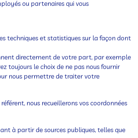
mployés ou partenaires qui vous
ées techniques et statistiques sur la façon dont
ennent directement de votre part, par exemple
z toujours le choix de ne pas nous fournir
our nous permettre de traiter votre
référent, nous recueillerons vos coordonnées
nt à partir de sources publiques, telles que